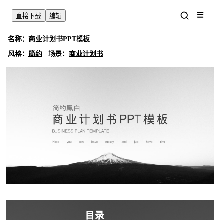
直接下载
编辑
名称：
商业计划书PPT模板
风格：
场景：
简约
商业计划书