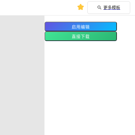
更多模板
启用编辑
直接下载