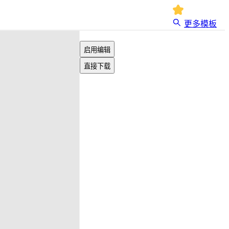
更多模板
启用编辑
直接下载