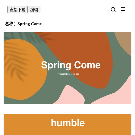
直接下载
编辑
名称：
Spring Come