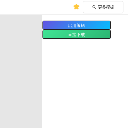
更多模板
启用编辑
直接下载