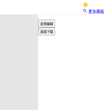
更多模板
启用编辑
直接下载