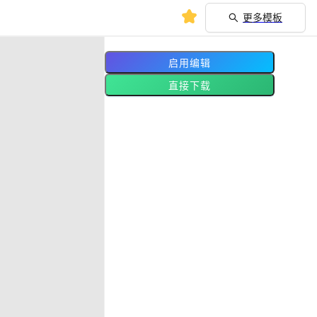
更多模板
启用编辑
直接下载