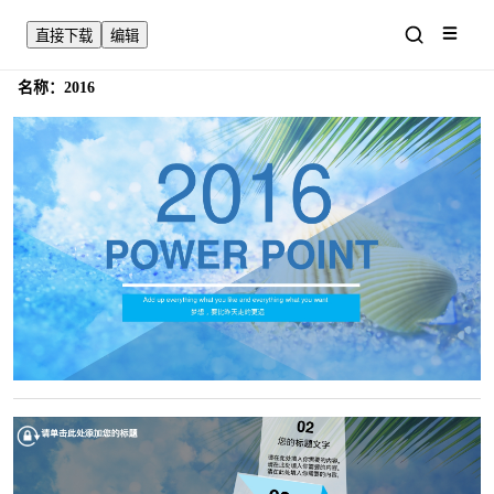
直接下载
编辑
名称：
2016