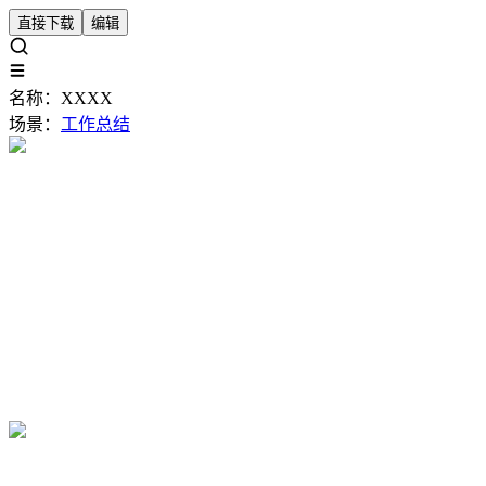
直接下载
编辑
名称：
XXXX
场景：
工作总结