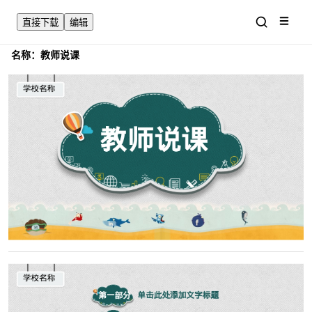
直接下载
编辑
名称：
教师说课