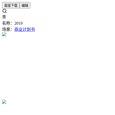
直接下载
编辑
名称：
2019
场景：
商业计划书