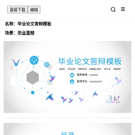
直接下载
编辑
名称：
毕业论文答辩模板
场景：
毕业答辩