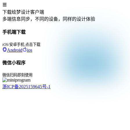
下载绘梦设计客户端
多端信息同步，不同的设备，同样的设计体验
手机端下载
iOS/安卓手机 点击下载
Android
ios
微信小程序
微信扫码即刻使用
浙ICP备2025159645号-1