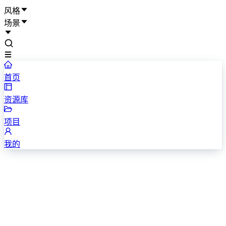
风格
场景
首页
资源库
项目
我的
自我介绍